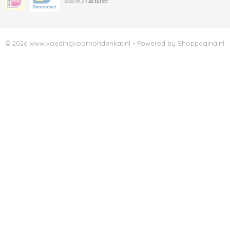
© 2026 www.voedingvoorhondenkat.nl - Powered by Shoppagina.nl