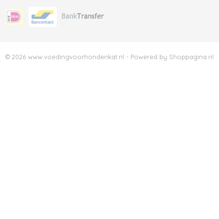
© 2026 www.voedingvoorhondenkat.nl - Powered by Shoppagina.nl