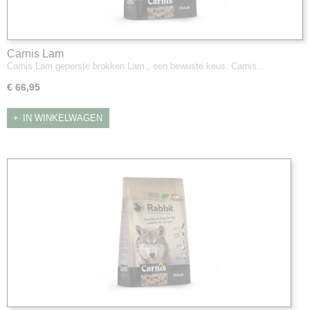
Carnis Lam
Carnis Lam geperste brokken Lam , een bewuste keus. Carnis…
€ 66,95
IN WINKELWAGEN