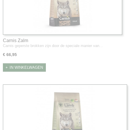
Carnis Zalm
Carnis geperste brokken zijn door de speciale manier van…
€ 66,95
IN WINKELWAGEN