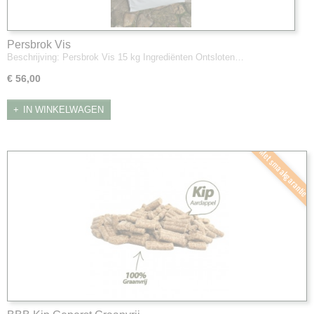
Persbrok Vis
Beschrijving: Persbrok Vis 15 kg Ingrediënten Ontsloten…
€ 56,00
IN WINKELWAGEN
Met smaakgarantie