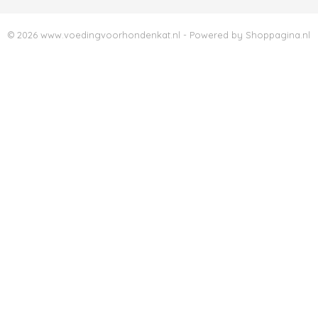
© 2026 www.voedingvoorhondenkat.nl - Powered by Shoppagina.nl