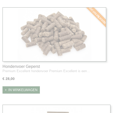
Met smaakgarantie
Hondenvoer Geperst
Premium Excellent hondenvoer Premium Excellent is een…
€ 28,00
IN WINKELWAGEN