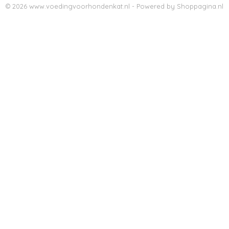
© 2026 www.voedingvoorhondenkat.nl - Powered by Shoppagina.nl