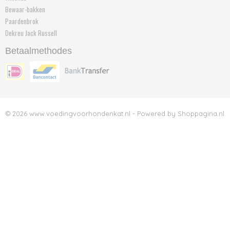
Bewaar-bakken
Paardenbrok
Dekreu Jack Russell
Betaalmethodes
© 2026 www.voedingvoorhondenkat.nl - Powered by Shoppagina.nl