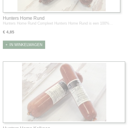
Hunters Home Rund
Hunters Home Rund Compleet Hunters Home Rund is een 100%…
€ 4,85
IN WINKELWAGEN