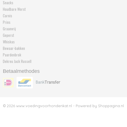
Snacks
Houdbare Worst
Carnis
Prins
Graanvrij
Geperst
Whiskas
Bewaar-bakken
Paardenbrok
Dekreu Jack Russell
Betaalmethodes
© 2026 www.voedingvoorhondenkat.nl - Powered by Shoppagina.nl