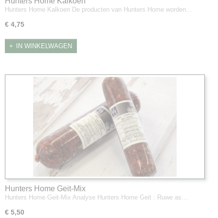
Hunters Home Kalkoen
Hunters Home Kalkoen De producten van Hunters Home worden…
€ 4,75
IN WINKELWAGEN
Hunters Home Geit-Mix
Hunters Home Geit-Mix Analyse Hunters Home Geit : Ruwe as…
€ 5,50