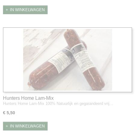
IN WINKELWAGEN
Hunters Home Lam-Mix
Hunters Home Lam-Mix 100% Natuurlijk en gegarandeerd vrij…
€ 5,50
IN WINKELWAGEN