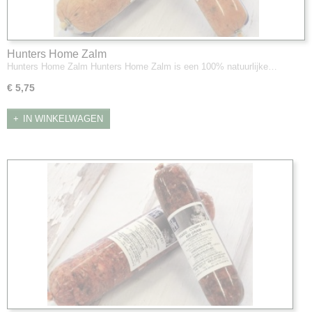
Hunters Home Zalm
Hunters Home Zalm Hunters Home Zalm is een 100% natuurlijke…
€ 5,75
IN WINKELWAGEN