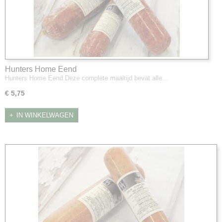
Hunters Home Eend
Hunters Home Eend Deze complete maaltijd bevat alle…
€ 5,75
IN WINKELWAGEN