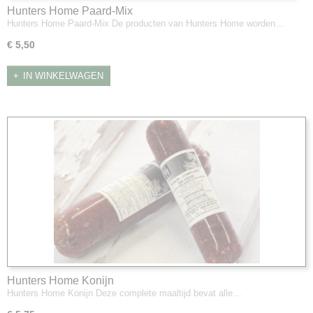
Hunters Home Paard-Mix
Hunters Home Paard-Mix De producten van Hunters Home worden…
€ 5,50
IN WINKELWAGEN
Hunters Home Konijn
Hunters Home Konijn Deze complete maaltijd bevat alle…