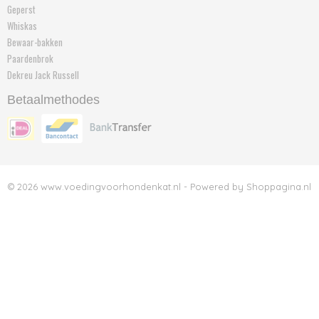
Geperst
Whiskas
Bewaar-bakken
Paardenbrok
Dekreu Jack Russell
Betaalmethodes
© 2026 www.voedingvoorhondenkat.nl - Powered by Shoppagina.nl