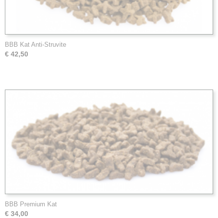
BBB Kat Anti-Struvite
€ 42,50
BBB Premium Kat
€ 34,00