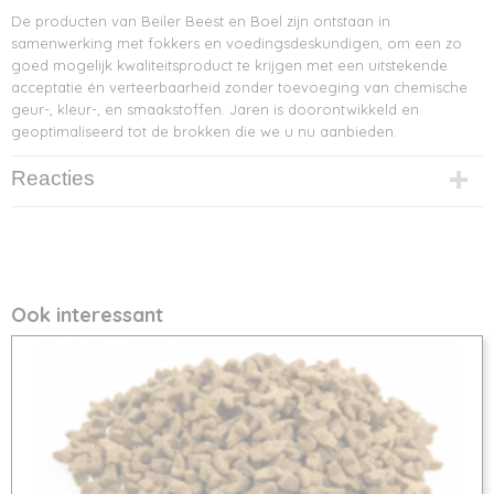
De producten van Beiler Beest en Boel zijn ontstaan in
samenwerking met fokkers en voedingsdeskundigen, om een zo
goed mogelijk kwaliteitsproduct te krijgen met een uitstekende
acceptatie én verteerbaarheid zonder toevoeging van chemische
geur-, kleur-, en smaakstoffen. Jaren is doorontwikkeld en
geoptimaliseerd tot de brokken die we u nu aanbieden.
Reacties
Ook interessant