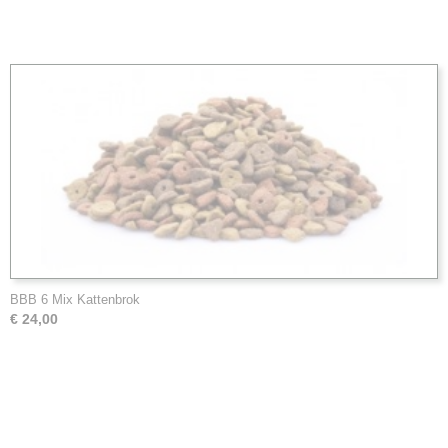
BBB 6 Mix Kattenbrok
€ 24,00