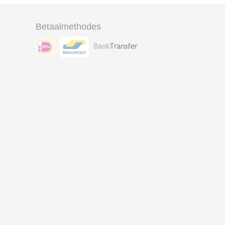
Betaalmethodes