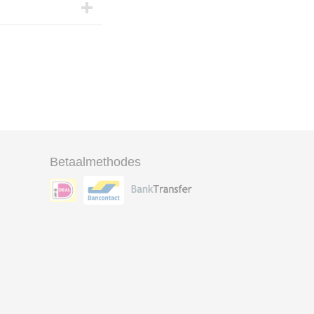
Betaalmethodes