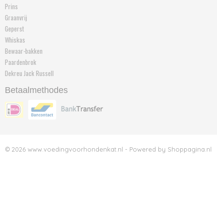
Prins
Graanvrij
Geperst
Whiskas
Bewaar-bakken
Paardenbrok
Dekreu Jack Russell
Betaalmethodes
© 2026 www.voedingvoorhondenkat.nl - Powered by Shoppagina.nl