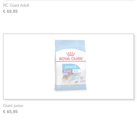
RC Giant Adult
€ 69,95
Giant junior
€ 65,95