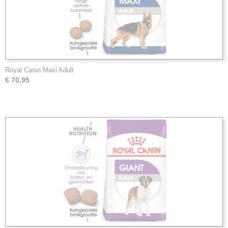
Royal Canin Maxi Adult
€ 70,95