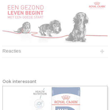
Reacties
Ook interessant