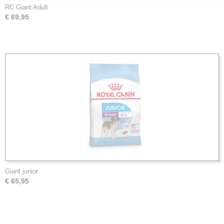
RC Giant Adult
€ 69,95
Giant junior
€ 65,95