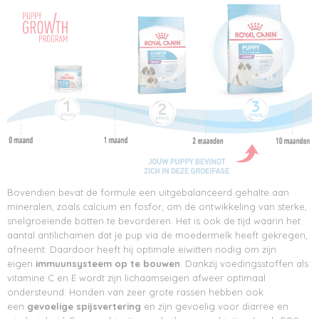
Bovendien bevat de formule een uitgebalanceerd gehalte aan
mineralen, zoals calcium en fosfor, om de ontwikkeling van sterke,
snelgroeiende botten te bevorderen. Het is ook de tijd waarin het
aantal antilichamen dat je pup via de moedermelk heeft gekregen,
afneemt. Daardoor heeft hij optimale eiwitten nodig om zijn
eigen
immuunsysteem op te bouwen
. Dankzij voedingsstoffen als
vitamine C en E wordt zijn lichaamseigen afweer optimaal
ondersteund. Honden van zeer grote rassen hebben ook
een
gevoelige spijsvertering
en zijn gevoelig voor diarree en