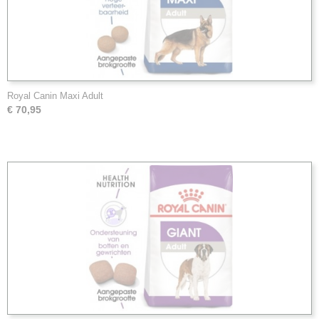
Royal Canin Maxi Adult
€ 70,95