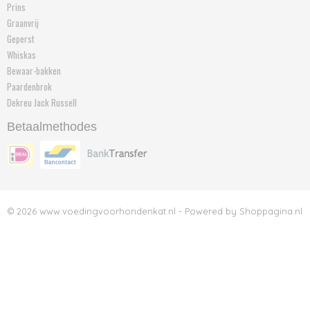
Prins
Graanvrij
Geperst
Whiskas
Bewaar-bakken
Paardenbrok
Dekreu Jack Russell
Betaalmethodes
© 2026 www.voedingvoorhondenkat.nl - Powered by Shoppagina.nl