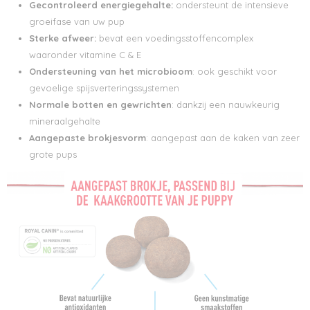
Gecontroleerd energiegehalte:
ondersteunt de intensieve
groeifase van uw pup
Sterke afweer:
bevat een voedingsstoffencomplex
waaronder vitamine C & E
Ondersteuning van het microbioom
: ook geschikt voor
gevoelige spijsverteringssystemen
Normale botten en gewrichten
: dankzij een nauwkeurig
mineraalgehalte
Aangepaste brokjesvorm
: aangepast aan de kaken van zeer
grote pups