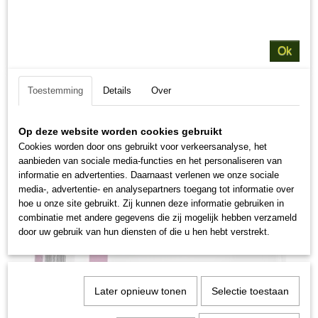
Ok
Toestemming
Details
Over
Op deze website worden cookies gebruikt
Cookies worden door ons gebruikt voor verkeersanalyse, het
aanbieden van sociale media-functies en het personaliseren van
informatie en advertenties. Daarnaast verlenen we onze sociale
media-, advertentie- en analysepartners toegang tot informatie over
hoe u onze site gebruikt. Zij kunnen deze informatie gebruiken in
combinatie met andere gegevens die zij mogelijk hebben verzameld
door uw gebruik van hun diensten of die u hen hebt verstrekt.
Later opnieuw tonen
Selectie toestaan