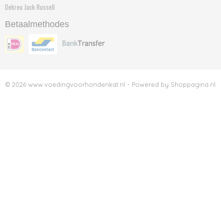
Dekreu Jack Russell
Betaalmethodes
© 2026 www.voedingvoorhondenkat.nl - Powered by Shoppagina.nl