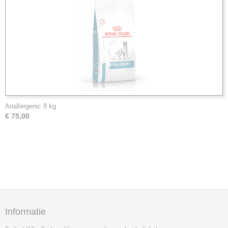
Anallergenic 8 kg
€ 75,00
Informatie