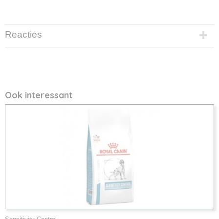
Reacties
Ook interessant