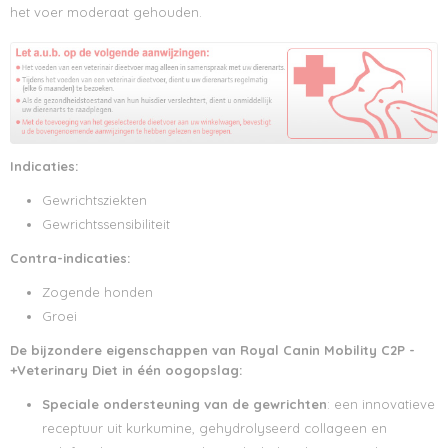
het voer moderaat gehouden.
Indicaties:
Gewrichtsziekten
Gewrichtssensibiliteit
Contra-indicaties:
Zogende honden
Groei
De bijzondere eigenschappen van Royal Canin Mobility C2P -
+Veterinary Diet in één oogopslag:
Speciale ondersteuning van de gewrichten
: een innovatieve
receptuur uit kurkumine, gehydrolyseerd collageen en