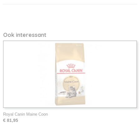
Ook interessant
Royal Canin Maine Coon
€ 81,95