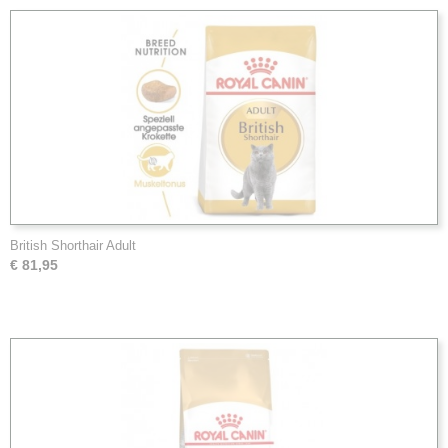
British Shorthair Adult
€ 81,95