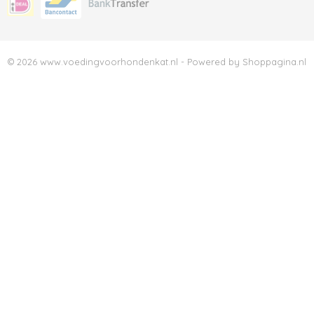
© 2026 www.voedingvoorhondenkat.nl - Powered by Shoppagina.nl