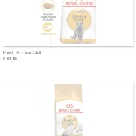
British Shorthair Adult
€ 81,95