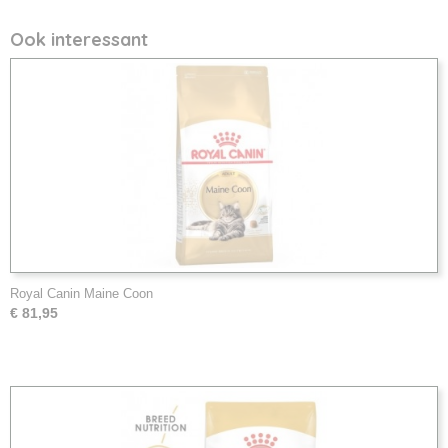
Ook interessant
Royal Canin Maine Coon
€ 81,95