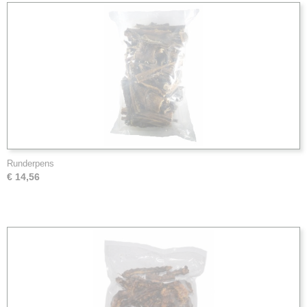
Runderpens
€ 14,56