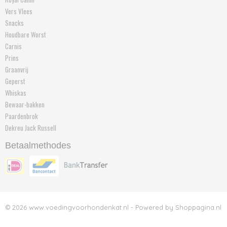
Vers Vlees
Snacks
Houdbare Worst
Carnis
Prins
Graanvrij
Geperst
Whiskas
Bewaar-bakken
Paardenbrok
Dekreu Jack Russell
Betaalmethodes
© 2026 www.voedingvoorhondenkat.nl - Powered by Shoppagina.nl