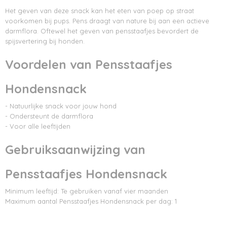
Het geven van deze snack kan het eten van poep op straat
voorkomen bij pups. Pens draagt van nature bij aan een actieve
darmflora. Oftewel het geven van pensstaafjes bevordert de
spijsvertering bij honden.
Voordelen van Pensstaafjes
Hondensnack
- Natuurlijke snack voor jouw hond
- Ondersteunt de darmflora
- Voor alle leeftijden
Gebruiksaanwijzing van
Pensstaafjes Hondensnack
Minimum leeftijd: Te gebruiken vanaf vier maanden
Maximum aantal Pensstaafjes Hondensnack per dag: 1