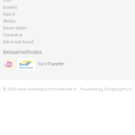
Prins
Graanvrij
Geperst
Whiskas
Bewaar-bakken
Paardenbrok
Dekreu Jack Russell
Betaalmethodes
© 2026 www.voedingvoorhondenkat.nl - Powered by Shoppagina.nl