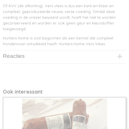
Of KVV (de afkorting). Vers vlees is dus een kant-en-klaar en
compleet, geproduceerde rauwe, verse voeding. Omdat deze
voeding in de vriezer bewaard wordt, hoeft het niet te worden
geconserveerd en worden er ook geen geur en kleurstoffen
toegevoegd
Hunters Home is ooit begonnen als een kennel dat compleet
hondenvoer ontwikkeld heeft: Hunters Home Vers Vlees.
Reacties
Ook interessant