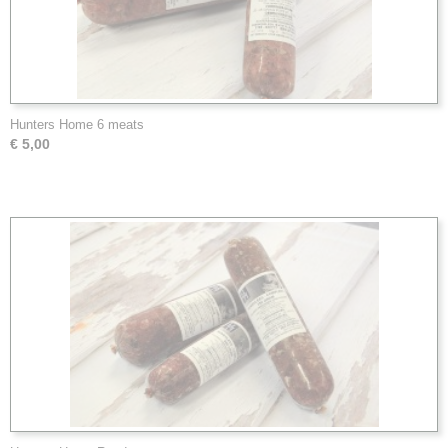
Hunters Home 6 meats
€ 5,00