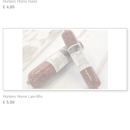
Hunters Home Rund
€ 4,85
Hunters Home Lam-Mix
€ 5,50