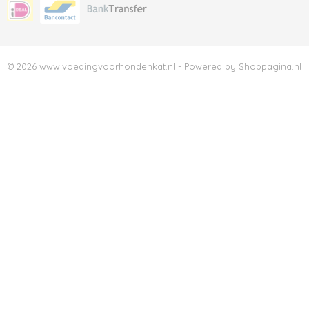
© 2026 www.voedingvoorhondenkat.nl - Powered by Shoppagina.nl