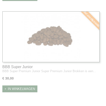
Met smaakgarantie
BBB Super Junior
BBB Super Premium Junior Super Premium Junior Brokken is een…
€ 30,00
IN WINKELWAGEN