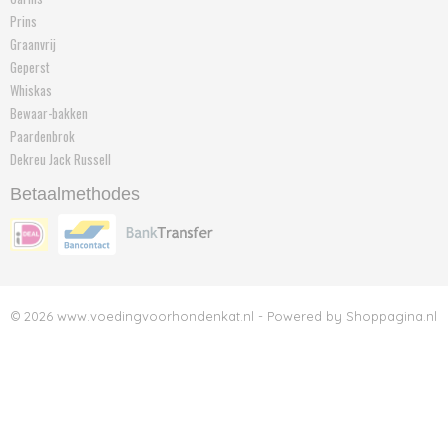
Prins
Graanvrij
Geperst
Whiskas
Bewaar-bakken
Paardenbrok
Dekreu Jack Russell
Betaalmethodes
© 2026 www.voedingvoorhondenkat.nl - Powered by Shoppagina.nl