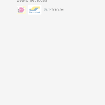
Betaalmethodes