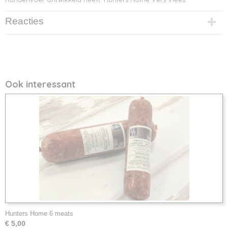
Reacties
Ook interessant
Hunters Home 6 meats
€ 5,00