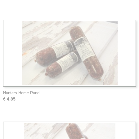
Hunters Home Rund
€ 4,85