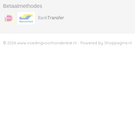
Betaalmethodes
© 2026 www.voedingvoorhondenkat.nl - Powered by Shoppagina.nl